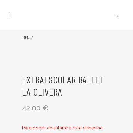
0
TIENDA
EXTRAESCOLAR BALLET
LA OLIVERA
42,00
€
Para poder apuntarte a esta disciplina