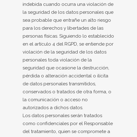
indebida cuando ocurra una violación de
la seguridad de los datos personales que
sea probable que entrañe un alto riesgo
para los derechos y libertades de las
personas físicas. Siguiendo lo establecido
en el artículo 4 del RGPD, se entiende por
violación de la seguridad de los datos
personales toda violación de la
seguridad que ocasione la destrucción,
pérdida o alteración accidental o ilícita
de datos personales transmitidos,
conservados o tratados de otra forma, o
la comunicación o acceso no
autorizados a dichos datos.
Los datos personales serán tratados
como confidenciales por el Responsable
del tratamiento, quien se compromete a