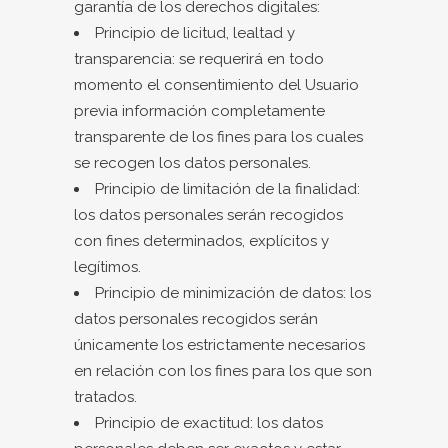
garantía de los derechos digitales:
Principio de licitud, lealtad y
transparencia: se requerirá en todo
momento el consentimiento del Usuario
previa información completamente
transparente de los fines para los cuales
se recogen los datos personales.
Principio de limitación de la finalidad:
los datos personales serán recogidos
con fines determinados, explícitos y
legítimos.
Principio de minimización de datos: los
datos personales recogidos serán
únicamente los estrictamente necesarios
en relación con los fines para los que son
tratados.
Principio de exactitud: los datos