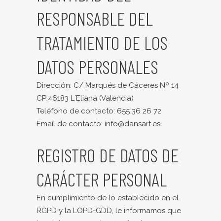
RESPONSABLE DEL
TRATAMIENTO DE LOS
DATOS PERSONALES
Dirección: C/ Marqués de Cáceres Nº 14
CP:46183 L´Eliana (Valencia)
Teléfono de contacto: 655 36 26 72
Email de contacto:
info@dansart.es
REGISTRO DE DATOS DE
CARÁCTER PERSONAL
En cumplimiento de lo establecido en el
RGPD y la LOPD-GDD, le informamos que