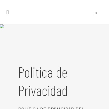
0
Politica de
Privacidad