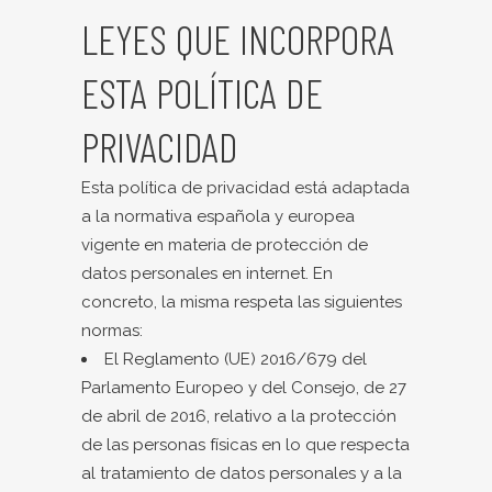
LEYES QUE INCORPORA
ESTA POLÍTICA DE
PRIVACIDAD
Esta política de privacidad está adaptada
a la normativa española y europea
vigente en materia de protección de
datos personales en internet. En
concreto, la misma respeta las siguientes
normas:
El Reglamento (UE) 2016/679 del
Parlamento Europeo y del Consejo, de 27
de abril de 2016, relativo a la protección
de las personas físicas en lo que respecta
al tratamiento de datos personales y a la