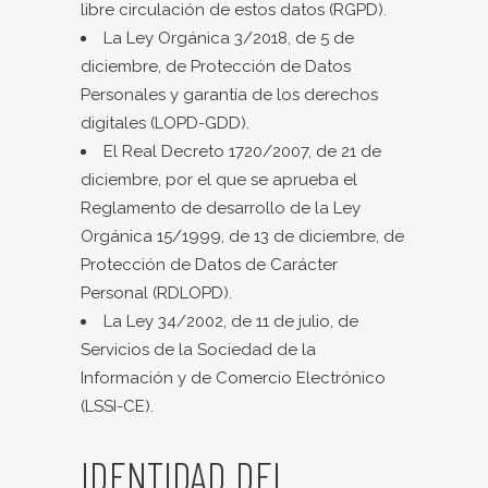
libre circulación de estos datos (RGPD).
La Ley Orgánica 3/2018, de 5 de
diciembre, de Protección de Datos
Personales y garantía de los derechos
digitales (LOPD-GDD).
El Real Decreto 1720/2007, de 21 de
diciembre, por el que se aprueba el
Reglamento de desarrollo de la Ley
Orgánica 15/1999, de 13 de diciembre, de
Protección de Datos de Carácter
Personal (RDLOPD).
La Ley 34/2002, de 11 de julio, de
Servicios de la Sociedad de la
Información y de Comercio Electrónico
(LSSI-CE).
IDENTIDAD DEL