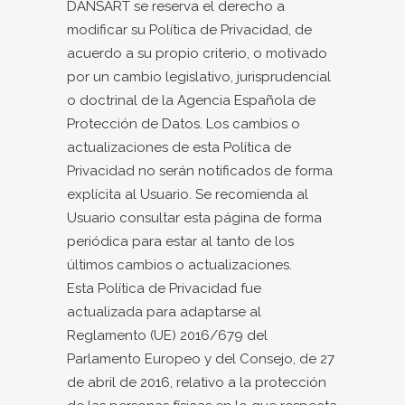
DANSART se reserva el derecho a
modificar su Política de Privacidad, de
acuerdo a su propio criterio, o motivado
por un cambio legislativo, jurisprudencial
o doctrinal de la Agencia Española de
Protección de Datos. Los cambios o
actualizaciones de esta Política de
Privacidad no serán notificados de forma
explícita al Usuario. Se recomienda al
Usuario consultar esta página de forma
periódica para estar al tanto de los
últimos cambios o actualizaciones.
Esta Política de Privacidad fue
actualizada para adaptarse al
Reglamento (UE) 2016/679 del
Parlamento Europeo y del Consejo, de 27
de abril de 2016, relativo a la protección