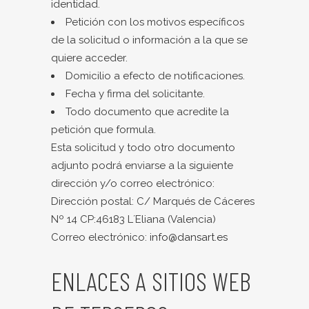
identidad.
Petición con los motivos específicos
de la solicitud o información a la que se
quiere acceder.
Domicilio a efecto de notificaciones.
Fecha y firma del solicitante.
Todo documento que acredite la
petición que formula.
Esta solicitud y todo otro documento
adjunto podrá enviarse a la siguiente
dirección y/o correo electrónico:
Dirección postal: C/ Marqués de Cáceres
Nº 14 CP:46183 L´Eliana (Valencia)
Correo electrónico:
info@dansart.es
ENLACES A SITIOS WEB