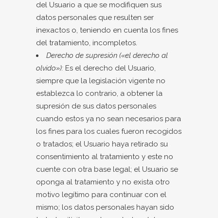
del Usuario a que se modifiquen sus
datos personales que resulten ser
inexactos o, teniendo en cuenta los fines
del tratamiento, incompletos.
Derecho de supresión («el derecho al
olvido»):
Es el derecho del Usuario,
siempre que la legislación vigente no
establezca lo contrario, a obtener la
supresión de sus datos personales
cuando estos ya no sean necesarios para
los fines para los cuales fueron recogidos
o tratados; el Usuario haya retirado su
consentimiento al tratamiento y este no
cuente con otra base legal; el Usuario se
oponga al tratamiento y no exista otro
motivo legítimo para continuar con el
mismo; los datos personales hayan sido