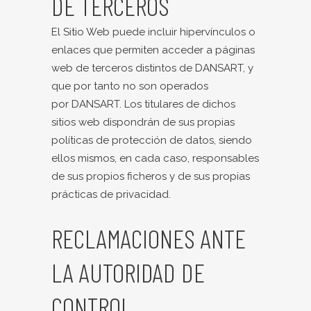
DE TERCEROS
El Sitio Web puede incluir hipervínculos o
enlaces que permiten acceder a páginas
web de terceros distintos de DANSART, y
que por tanto no son operados
por DANSART. Los titulares de dichos
sitios web dispondrán de sus propias
políticas de protección de datos, siendo
ellos mismos, en cada caso, responsables
de sus propios ficheros y de sus propias
prácticas de privacidad.
RECLAMACIONES ANTE
LA AUTORIDAD DE
CONTROL