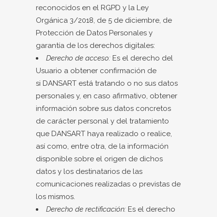
reconocidos en el RGPD y la Ley
Orgánica 3/2018, de 5 de diciembre, de
Protección de Datos Personales y
garantía de los derechos digitales:
Derecho de acceso:
Es el derecho del
Usuario a obtener confirmación de
si DANSART está tratando o no sus datos
personales y, en caso afirmativo, obtener
información sobre sus datos concretos
de carácter personal y del tratamiento
que DANSART haya realizado o realice,
así como, entre otra, de la información
disponible sobre el origen de dichos
datos y los destinatarios de las
comunicaciones realizadas o previstas de
los mismos.
Derecho de rectificación:
Es el derecho