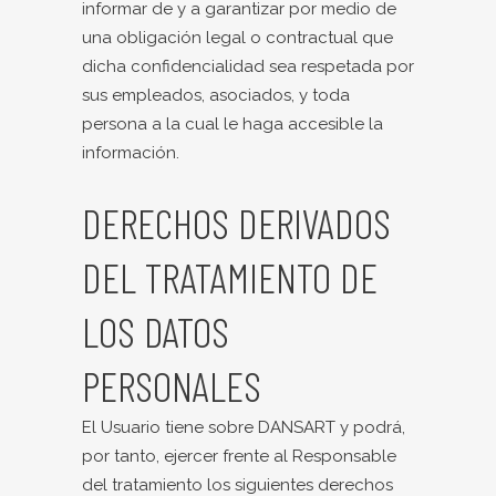
informar de y a garantizar por medio de
una obligación legal o contractual que
dicha confidencialidad sea respetada por
sus empleados, asociados, y toda
persona a la cual le haga accesible la
información.
DERECHOS DERIVADOS
DEL TRATAMIENTO DE
LOS DATOS
PERSONALES
El Usuario tiene sobre DANSART y podrá,
por tanto, ejercer frente al Responsable
del tratamiento los siguientes derechos