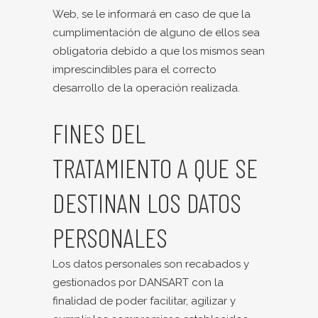
Web, se le informará en caso de que la
cumplimentación de alguno de ellos sea
obligatoria debido a que los mismos sean
imprescindibles para el correcto
desarrollo de la operación realizada.
FINES DEL
TRATAMIENTO A QUE SE
DESTINAN LOS DATOS
PERSONALES
Los datos personales son recabados y
gestionados por DANSART con la
finalidad de poder facilitar, agilizar y