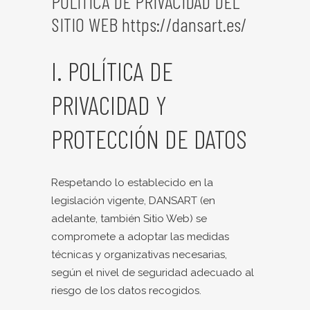
POLÍTICA DE PRIVACIDAD DEL
SITIO WEB
https://dansart.es/
I. POLÍTICA DE
PRIVACIDAD Y
PROTECCIÓN DE DATOS
Respetando lo establecido en la
legislación vigente, DANSART (en
adelante, también Sitio Web) se
compromete a adoptar las medidas
técnicas y organizativas necesarias,
según el nivel de seguridad adecuado al
riesgo de los datos recogidos.