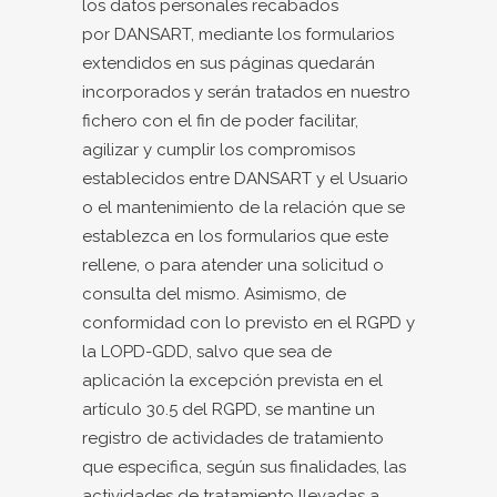
los datos personales recabados
por DANSART, mediante los formularios
extendidos en sus páginas quedarán
incorporados y serán tratados en nuestro
fichero con el fin de poder facilitar,
agilizar y cumplir los compromisos
establecidos entre DANSART y el Usuario
o el mantenimiento de la relación que se
establezca en los formularios que este
rellene, o para atender una solicitud o
consulta del mismo. Asimismo, de
conformidad con lo previsto en el RGPD y
la LOPD-GDD, salvo que sea de
aplicación la excepción prevista en el
artículo 30.5 del RGPD, se mantine un
registro de actividades de tratamiento
que especifica, según sus finalidades, las
actividades de tratamiento llevadas a