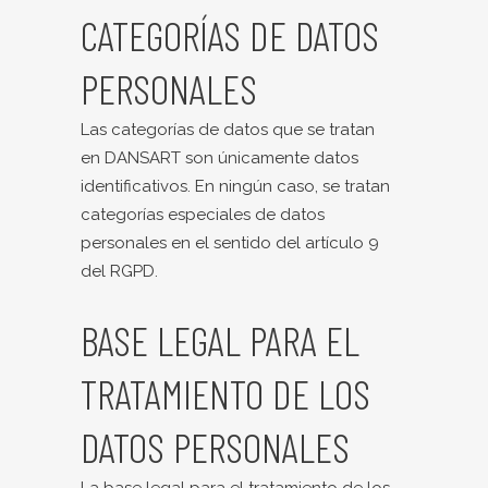
CATEGORÍAS DE DATOS
PERSONALES
Las categorías de datos que se tratan
en DANSART son únicamente datos
identificativos. En ningún caso, se tratan
categorías especiales de datos
personales en el sentido del artículo 9
del RGPD.
BASE LEGAL PARA EL
TRATAMIENTO DE LOS
DATOS PERSONALES