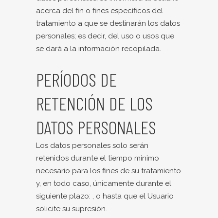
acerca del fin o fines específicos del
tratamiento a que se destinarán los datos
personales; es decir, del uso o usos que
se dará a la información recopilada.
PERÍODOS DE
RETENCIÓN DE LOS
DATOS PERSONALES
Los datos personales solo serán
retenidos durante el tiempo mínimo
necesario para los fines de su tratamiento
y, en todo caso, únicamente durante el
siguiente plazo: , o hasta que el Usuario
solicite su supresión.