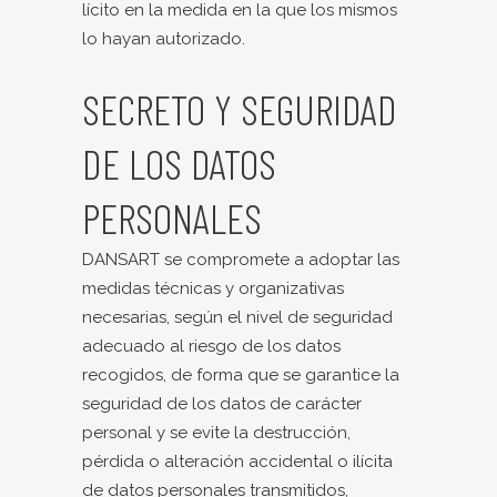
lícito en la medida en la que los mismos
lo hayan autorizado.
SECRETO Y SEGURIDAD
DE LOS DATOS
PERSONALES
DANSART se compromete a adoptar las
medidas técnicas y organizativas
necesarias, según el nivel de seguridad
adecuado al riesgo de los datos
recogidos, de forma que se garantice la
seguridad de los datos de carácter
personal y se evite la destrucción,
pérdida o alteración accidental o ilícita
de datos personales transmitidos,