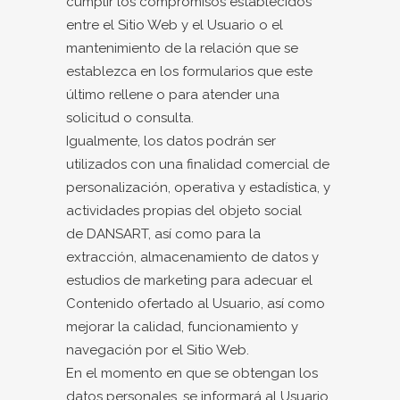
cumplir los compromisos establecidos
entre el Sitio Web y el Usuario o el
mantenimiento de la relación que se
establezca en los formularios que este
último rellene o para atender una
solicitud o consulta.
Igualmente, los datos podrán ser
utilizados con una finalidad comercial de
personalización, operativa y estadística, y
actividades propias del objeto social
de DANSART, así como para la
extracción, almacenamiento de datos y
estudios de marketing para adecuar el
Contenido ofertado al Usuario, así como
mejorar la calidad, funcionamiento y
navegación por el Sitio Web.
En el momento en que se obtengan los
datos personales, se informará al Usuario