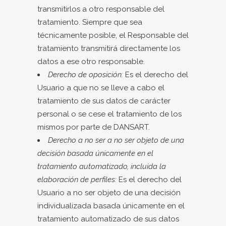
transmitirlos a otro responsable del
tratamiento. Siempre que sea
técnicamente posible, el Responsable del
tratamiento transmitirá directamente los
datos a ese otro responsable.
Derecho de oposición:
Es el derecho del
Usuario a que no se lleve a cabo el
tratamiento de sus datos de carácter
personal o se cese el tratamiento de los
mismos por parte de DANSART.
Derecho a no ser a no ser objeto de una
decisión basada únicamente en el
tratamiento automatizado, incluida la
elaboración de perfiles:
Es el derecho del
Usuario a no ser objeto de una decisión
individualizada basada únicamente en el
tratamiento automatizado de sus datos