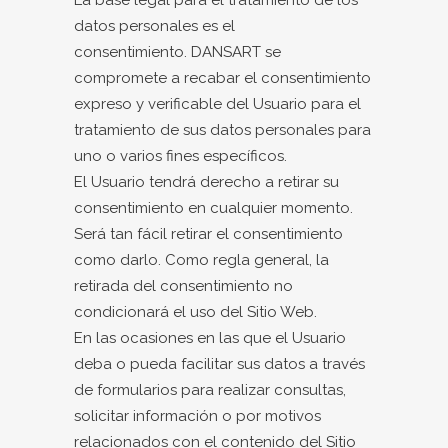
La base legal para el tratamiento de los
datos personales es el
consentimiento. DANSART se
compromete a recabar el consentimiento
expreso y verificable del Usuario para el
tratamiento de sus datos personales para
uno o varios fines específicos.
El Usuario tendrá derecho a retirar su
consentimiento en cualquier momento.
Será tan fácil retirar el consentimiento
como darlo. Como regla general, la
retirada del consentimiento no
condicionará el uso del Sitio Web.
En las ocasiones en las que el Usuario
deba o pueda facilitar sus datos a través
de formularios para realizar consultas,
solicitar información o por motivos
relacionados con el contenido del Sitio