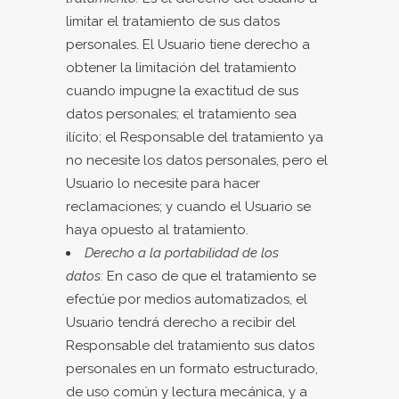
limitar el tratamiento de sus datos
personales. El Usuario tiene derecho a
obtener la limitación del tratamiento
cuando impugne la exactitud de sus
datos personales; el tratamiento sea
ilícito; el Responsable del tratamiento ya
no necesite los datos personales, pero el
Usuario lo necesite para hacer
reclamaciones; y cuando el Usuario se
haya opuesto al tratamiento.
Derecho a la portabilidad de los
datos:
En caso de que el tratamiento se
efectúe por medios automatizados, el
Usuario tendrá derecho a recibir del
Responsable del tratamiento sus datos
personales en un formato estructurado,
de uso común y lectura mecánica, y a