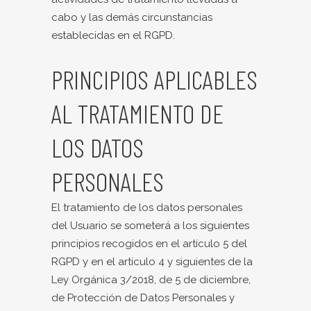
cabo y las demás circunstancias
establecidas en el RGPD.
PRINCIPIOS APLICABLES
AL TRATAMIENTO DE
LOS DATOS
PERSONALES
El tratamiento de los datos personales
del Usuario se someterá a los siguientes
principios recogidos en el artículo 5 del
RGPD y en el artículo 4 y siguientes de la
Ley Orgánica 3/2018, de 5 de diciembre,
de Protección de Datos Personales y