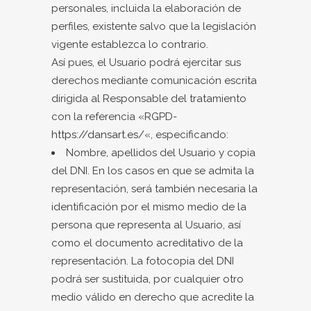
personales, incluida la elaboración de
perfiles, existente salvo que la legislación
vigente establezca lo contrario.
Así pues, el Usuario podrá ejercitar sus
derechos mediante comunicación escrita
dirigida al Responsable del tratamiento
con la referencia «RGPD-
https://dansart.es/
«, especificando:
Nombre, apellidos del Usuario y copia
del DNI. En los casos en que se admita la
representación, será también necesaria la
identificación por el mismo medio de la
persona que representa al Usuario, así
como el documento acreditativo de la
representación. La fotocopia del DNI
podrá ser sustituida, por cualquier otro
medio válido en derecho que acredite la