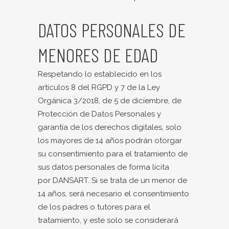
DATOS PERSONALES DE
MENORES DE EDAD
Respetando lo establecido en los
artículos 8 del RGPD y 7 de la Ley
Orgánica 3/2018, de 5 de diciembre, de
Protección de Datos Personales y
garantía de los derechos digitales, solo
los mayores de 14 años podrán otorgar
su consentimiento para el tratamiento de
sus datos personales de forma lícita
por DANSART. Si se trata de un menor de
14 años, será necesario el consentimiento
de los padres o tutores para el
tratamiento, y este solo se considerará