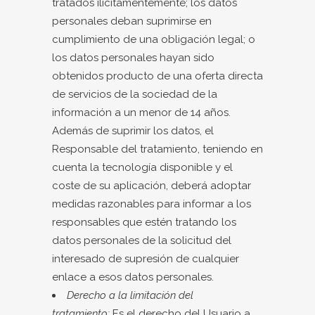
tratados ilícitamentemente; los datos
personales deban suprimirse en
cumplimiento de una obligación legal; o
los datos personales hayan sido
obtenidos producto de una oferta directa
de servicios de la sociedad de la
información a un menor de 14 años.
Además de suprimir los datos, el
Responsable del tratamiento, teniendo en
cuenta la tecnología disponible y el
coste de su aplicación, deberá adoptar
medidas razonables para informar a los
responsables que estén tratando los
datos personales de la solicitud del
interesado de supresión de cualquier
enlace a esos datos personales.
Derecho a la limitación del
tratamiento:
Es el derecho del Usuario a