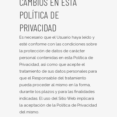
CAMBIOS EN ESTA
POLÍTICA DE
PRIVACIDAD
Es necesario que el Usuario haya leído y
esté conforme con las condiciones sobre
la protección de datos de carácter
personal contenidas en esta Política de
Privacidad, así como que acepte el
tratamiento de sus datos personales para
que el Responsable del tratamiento
pueda proceder al mismo en la forma,
durante los plazos y para las finalidades
indicadas. El uso del Sitio Web implicará
la aceptación de la Política de Privacidad
del mismo.