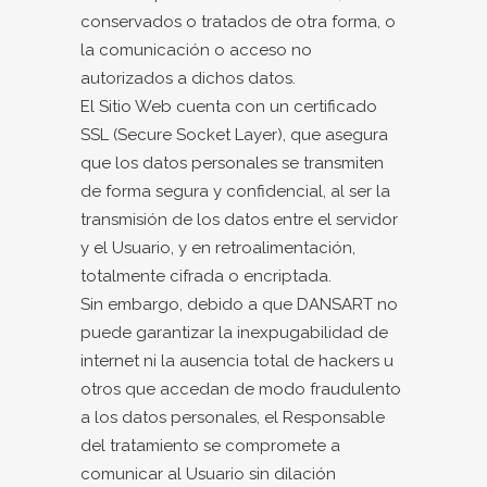
conservados o tratados de otra forma, o
la comunicación o acceso no
autorizados a dichos datos.
El Sitio Web cuenta con un certificado
SSL (Secure Socket Layer), que asegura
que los datos personales se transmiten
de forma segura y confidencial, al ser la
transmisión de los datos entre el servidor
y el Usuario, y en retroalimentación,
totalmente cifrada o encriptada.
Sin embargo, debido a que DANSART no
puede garantizar la inexpugabilidad de
internet ni la ausencia total de hackers u
otros que accedan de modo fraudulento
a los datos personales, el Responsable
del tratamiento se compromete a
comunicar al Usuario sin dilación