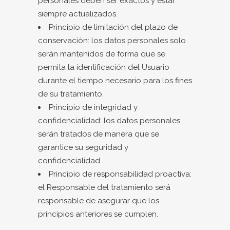
personales deben ser exactos y estar
siempre actualizados.
Principio de limitación del plazo de
conservación: los datos personales solo
serán mantenidos de forma que se
permita la identificación del Usuario
durante el tiempo necesario para los fines
de su tratamiento.
Principio de integridad y
confidencialidad: los datos personales
serán tratados de manera que se
garantice su seguridad y
confidencialidad.
Principio de responsabilidad proactiva:
el Responsable del tratamiento será
responsable de asegurar que los
principios anteriores se cumplen.