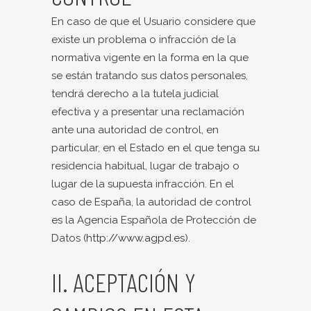
En caso de que el Usuario considere que
existe un problema o infracción de la
normativa vigente en la forma en la que
se están tratando sus datos personales,
tendrá derecho a la tutela judicial
efectiva y a presentar una reclamación
ante una autoridad de control, en
particular, en el Estado en el que tenga su
residencia habitual, lugar de trabajo o
lugar de la supuesta infracción. En el
caso de España, la autoridad de control
es la Agencia Española de Protección de
Datos (
http://www.agpd.es
).
II. ACEPTACIÓN Y