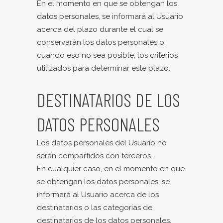
En el momento en que se obtengan los
datos personales, se informará al Usuario
acerca del plazo durante el cual se
conservarán los datos personales o,
cuando eso no sea posible, los criterios
utilizados para determinar este plazo.
DESTINATARIOS DE LOS
DATOS PERSONALES
Los datos personales del Usuario no
serán compartidos con terceros.
En cualquier caso, en el momento en que
se obtengan los datos personales, se
informará al Usuario acerca de los
destinatarios o las categorías de
destinatarios de los datos personales.